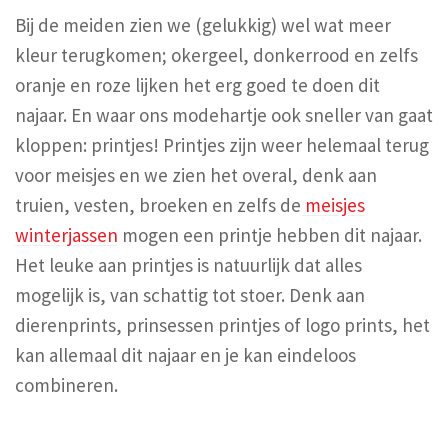
Bij de meiden zien we (gelukkig) wel wat meer
kleur terugkomen; okergeel, donkerrood en zelfs
oranje en roze lijken het erg goed te doen dit
najaar. En waar ons modehartje ook sneller van gaat
kloppen: printjes! Printjes zijn weer helemaal terug
voor meisjes en we zien het overal, denk aan
truien, vesten, broeken en zelfs de
meisjes
winterjassen
mogen een printje hebben dit najaar.
Het leuke aan printjes is natuurlijk dat alles
mogelijk is, van schattig tot stoer. Denk aan
dierenprints, prinsessen printjes of logo prints, het
kan allemaal dit najaar en je kan eindeloos
combineren.