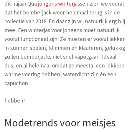
dit najaar.Qua
jongens winterjassen
zien we vooral
dat het bomberjack weer helemaal terug is in de
collectie van 2018. En daar zijn wij natuurlijk erg blij
mee! Een winterjas voor jongens moet natuurlijk
vooral functioneel zijn. Ze moeten er vooral lekker
in kunnen spelen, klimmen en klauteren, gelukkig
zullen bomberjacks niet snel kapotgaan. Ideaal
dus, en al helemaal omdat ze meestal een lekkere
warme voering hebben, waterdicht zijn én een
capuchon
hebben!
Modetrends voor meisjes