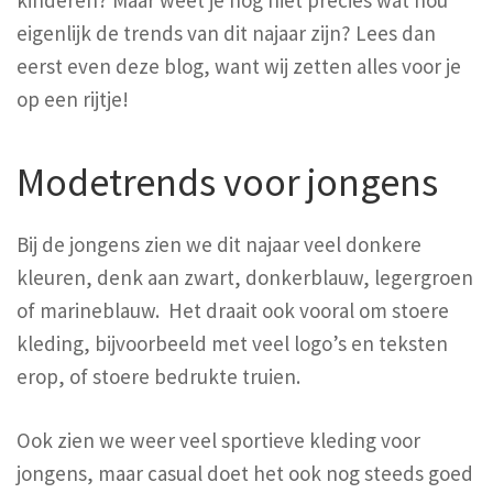
eigenlijk de trends van dit najaar zijn? Lees dan
eerst even deze blog, want wij zetten alles voor je
op een rijtje!
Modetrends voor jongens
Bij de jongens zien we dit najaar veel donkere
kleuren, denk aan zwart, donkerblauw, legergroen
of marineblauw. Het draait ook vooral om stoere
kleding, bijvoorbeeld met veel logo’s en teksten
erop, of stoere bedrukte truien.
Ook zien we weer veel sportieve kleding voor
jongens, maar casual doet het ook nog steeds goed