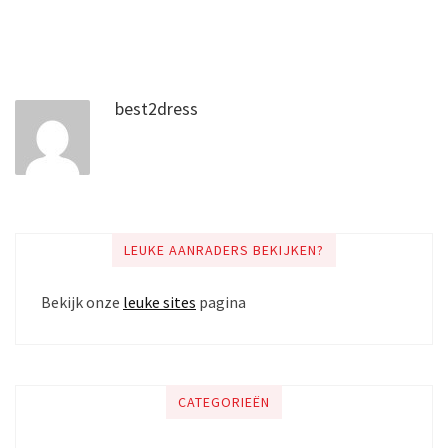
best2dress
LEUKE AANRADERS BEKIJKEN?
Bekijk onze
leuke sites
pagina
CATEGORIEËN