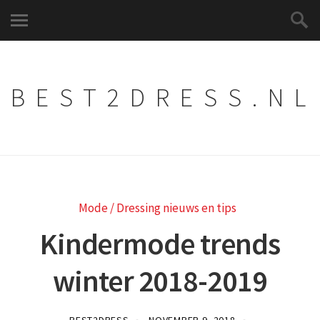
BEST2DRESS.NL
Mode / Dressing nieuws en tips
Kindermode trends
winter 2018-2019